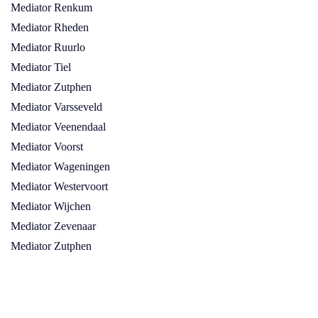
Mediator Renkum
Mediator Rheden
Mediator Ruurlo
Mediator Tiel
Mediator Zutphen
Mediator Varsseveld
Mediator Veenendaal
Mediator Voorst
Mediator Wageningen
Mediator Westervoort
Mediator Wijchen
Mediator Zevenaar
Mediator Zutphen