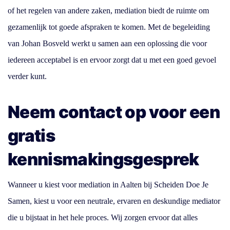
of het regelen van andere zaken, mediation biedt de ruimte om
gezamenlijk tot goede afspraken te komen.
Met de begeleiding
van Johan Bosveld werkt u samen aan een oplossing die voor
iedereen acceptabel is en ervoor zorgt dat u met een goed gevoel
verder kunt.
Neem contact op voor een
gratis
kennismakingsgesprek
Wanneer u kiest voor mediation in Aalten bij Scheiden Doe Je
Samen, kiest u voor een neutrale, ervaren en deskundige mediator
die u bijstaat in het hele proces. Wij zorgen ervoor dat alles