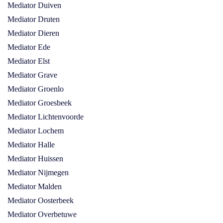
Mediator Duiven
Mediator Druten
Mediator Dieren
Mediator Ede
Mediator Elst
Mediator Grave
Mediator Groenlo
Mediator Groesbeek
Mediator Lichtenvoorde
Mediator Lochem
Mediator Halle
Mediator Huissen
Mediator Nijmegen
Mediator Malden
Mediator Oosterbeek
Mediator Overbetuwe