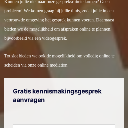
Kunnen jullie niet naar onze gespreksruimte komen? Geen
probleem! We komen graag bij jullie thuis, zodat jullie in een
vertrouwde omgeving het gesprek kunnen voeren. Daarnaast
bieden we de mogelijkheid om afspraken online te plannen,
bijvoorbeeld via een videogesprek.
Tot slot bieden we ook de mogelijkheid om volledig
online te
scheiden
via onze
online mediation
.
Gratis kennismakingsgesprek
aanvragen
Naam