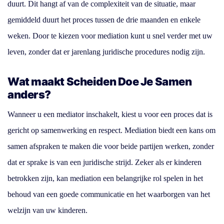
duurt. Dit hangt af van de complexiteit van de situatie, maar
gemiddeld duurt het proces tussen de drie maanden en enkele
weken. Door te kiezen voor mediation kunt u snel verder met uw
leven, zonder dat er jarenlang juridische procedures nodig zijn.
Wat maakt Scheiden Doe Je Samen
anders?
Wanneer u een mediator inschakelt, kiest u voor een proces dat is
gericht op samenwerking en respect. Mediation biedt een kans om
samen afspraken te maken die voor beide partijen werken, zonder
dat er sprake is van een juridische strijd. Zeker als er kinderen
betrokken zijn, kan mediation een belangrijke rol spelen in het
behoud van een goede communicatie en het waarborgen van het
welzijn van uw kinderen.