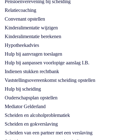
Pensioenverevening bij scheiding
Relatiecoaching
Convenant opstellen
Kinderalimentatie wijzigen
Kinderalimentatie berekenen
Hypotheekadvies
Hulp bij aanvragen toeslagen
Hulp bij aanpassen voorlopige aanslag I.B.
Indienen stukken rechtbank
Vaststellingsovereenkomst scheiding opstellen
Hulp bij scheiding
Ouderschapsplan opstellen
Mediator Gelderland
Scheiden en alcoholproblematiek
Scheiden en gokverslaving
Scheiden van een partner met een verslaving