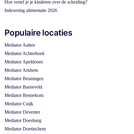
Hoe vertel je je kinderen over de scheiding?
Indexering alimentatie 2026
Populaire locaties
Mediator Aalten
Mediator Achterhoek
Mediator Apeldoorn
Mediator Arnhem
Mediator Beuningen
Mediator Barneveld
Mediator Bennekom
Mediator Cuijk
Mediator Deventer
Mediator Doesburg
Mediator Doetinchem