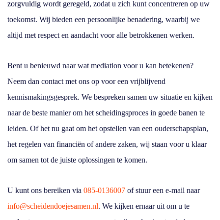
zorgvuldig wordt geregeld, zodat u zich kunt concentreren op uw
toekomst. Wij bieden een persoonlijke benadering, waarbij we
altijd met respect en aandacht voor alle betrokkenen werken.
Bent u benieuwd naar wat mediation voor u kan betekenen?
Neem dan contact met ons op voor een vrijblijvend
kennismakingsgesprek. We bespreken samen uw situatie en kijken
naar de beste manier om het scheidingsproces in goede banen te
leiden. Of het nu gaat om het opstellen van een ouderschapsplan,
het regelen van financiën of andere zaken, wij staan voor u klaar
om samen tot de juiste oplossingen te komen.
U kunt ons bereiken via
085-0136007
of stuur een e-mail naar
info@scheidendoejesamen.nl
. We kijken ernaar uit om u te