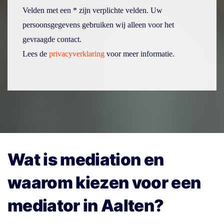
Velden met een * zijn verplichte velden. Uw
persoonsgegevens gebruiken wij alleen voor het
gevraagde contact.
Lees de
privacyverklaring
voor meer informatie.
Wat is mediation en
waarom kiezen voor een
mediator in Aalten?