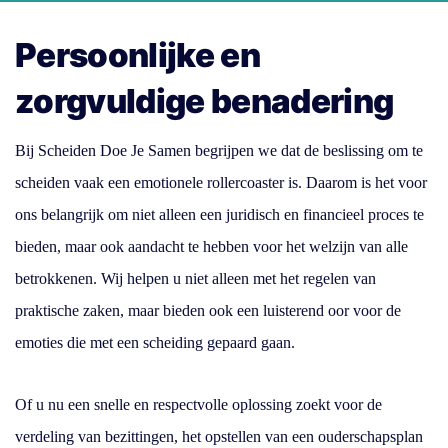
Persoonlijke en
zorgvuldige benadering
Bij Scheiden Doe Je Samen begrijpen we dat de beslissing om te
scheiden vaak een emotionele rollercoaster is. Daarom is het voor
ons belangrijk om niet alleen een juridisch en financieel proces te
bieden, maar ook aandacht te hebben voor het welzijn van alle
betrokkenen. Wij helpen u niet alleen met het regelen van
praktische zaken, maar bieden ook een luisterend oor voor de
emoties die met een scheiding gepaard gaan.
Of u nu een snelle en respectvolle oplossing zoekt voor de
verdeling van bezittingen, het opstellen van een ouderschapsplan