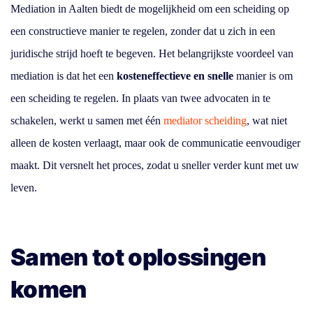
Mediation in Aalten biedt de mogelijkheid om een scheiding op
een constructieve manier te regelen, zonder dat u zich in een
juridische strijd hoeft te begeven. Het belangrijkste voordeel van
mediation is dat het een
kosteneffectieve en snelle
manier is om
een scheiding te regelen. In plaats van twee advocaten in te
schakelen, werkt u samen met één
mediator scheiding
, wat niet
alleen de kosten verlaagt, maar ook de communicatie eenvoudiger
maakt. Dit versnelt het proces, zodat u sneller verder kunt met uw
leven.
Samen tot oplossingen
komen