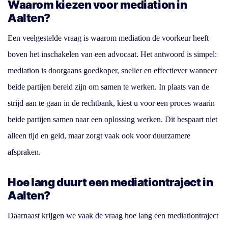
Waarom kiezen voor mediation in
Aalten?
Een veelgestelde vraag is waarom mediation de voorkeur heeft
boven het inschakelen van een advocaat. Het antwoord is simpel:
mediation is doorgaans goedkoper, sneller en effectiever wanneer
beide partijen bereid zijn om samen te werken. In plaats van de
strijd aan te gaan in de rechtbank, kiest u voor een proces waarin
beide partijen samen naar een oplossing werken. Dit bespaart niet
alleen tijd en geld, maar zorgt vaak ook voor duurzamere
afspraken.
Hoe lang duurt een mediationtraject in
Aalten?
Daarnaast krijgen we vaak de vraag hoe lang een mediationtraject