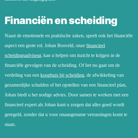
Financiën en scheiding
Naast de emotionele en praktische zaken, speelt ook het financiële
aspect een grote rol. Johan Bosveld, onze
financieel
scheidingsadviseur
, kan u helpen om inzicht te krijgen in de
financiële gevolgen van de scheiding. Of het nu gaat om de
verdeling van een
koophuis
bij scheiding
, de afwikkeling van
gezamenlijke schulden of het opstellen van een financieel plan,
Johan biedt u het nodige advies. Door samen te werken met een
financieel expert als Johan kunt u zorgen dat alles goed wordt
geregeld, zonder dat u voor onaangename verrassingen komt te
staan.