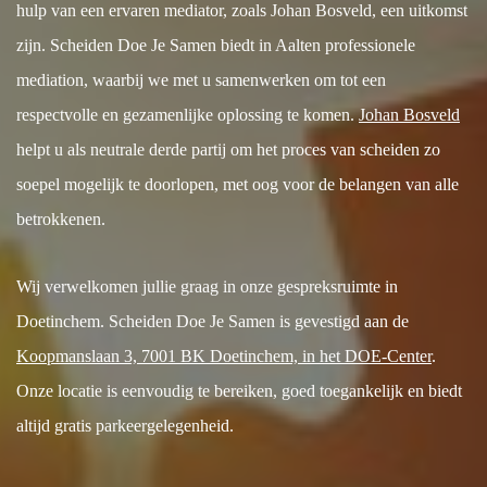
hulp van een ervaren mediator, zoals Johan Bosveld, een uitkomst
zijn. Scheiden Doe Je Samen biedt in Aalten professionele
mediation, waarbij we met u samenwerken om tot een
respectvolle en gezamenlijke oplossing te komen.
Johan Bosveld
helpt u als neutrale derde partij om het proces van scheiden zo
soepel mogelijk te doorlopen, met oog voor de belangen van alle
betrokkenen.
Wij verwelkomen jullie graag in onze gespreksruimte in
Doetinchem. Scheiden Doe Je Samen is gevestigd aan de
Koopmanslaan 3, 7001 BK Doetinchem, in het DOE-Center
.
Onze locatie is eenvoudig te bereiken, goed toegankelijk en biedt
altijd gratis parkeergelegenheid.