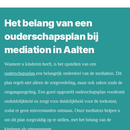
Het belang van een
ouderschapsplan bij
mediation in Aalten
Wanneer u kinderen heeft, is het opstellen van een
ouderschapsplan
een belangrijk onderdeel van de mediation. Dit
plan regelt niet alleen de zorgverdeling, maar ook zaken zoals de
omgangsregeling. Een goed opgesteld ouderschapsplan voorkomt
onduidelijkheid en zorgt voor duidelijkheid voor de toekomst,
zodat er geen misverstanden ontstaan. Onze mediators helpen u
om dit plan zorgvuldig op te stellen, met het belang van de
kinderen als uitgangspunt.