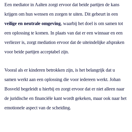
Een mediator in Aalten zorgt ervoor dat beide partijen de kans
krijgen om hun wensen en zorgen te uiten. Dit gebeurt in een
veilige en neutrale omgeving
, waarbij het doel is om samen tot
een oplossing te komen. In plaats van dat er een winnaar en een
verliezer is, zorgt mediation ervoor dat de uiteindelijke afspraken
voor beide partijen acceptabel zijn.
Vooral als er kinderen betrokken zijn, is het belangrijk dat u
samen werkt aan een oplossing die voor iedereen werkt.
Johan
Bosveld begeleidt u hierbij en zorgt ervoor dat er niet alleen naar
de juridische en financiële kant wordt gekeken, maar ook naar het
emotionele aspect van de scheiding.