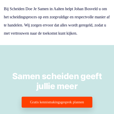
Bij Scheiden Doe Je Samen in Aalten helpt Johan Bosveld u om
het scheidingsproces op een zorgvuldige en respectvolle manier af
te handelen. Wij zorgen ervoor dat alles wordt geregeld, zodat u
met vertrouwen naar de toekomst kunt kijken.
Samen scheiden geeft
jullie meer
Gratis kennismakingsgesprek plannen