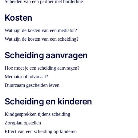
Scheiden van een partner met borderline
Kosten
Wat zijn de kosten van een mediator?
Wat zijn de kosten van een scheiding?
Scheiding aanvragen
Hoe moet je een scheiding aanvragen?
Mediator of advocaat?
Duurzaam gescheiden leven
Scheiding en kinderen
Kindgesprekken tijdens scheiding
Zorgplan opstellen
Effect van een scheiding op kinderen